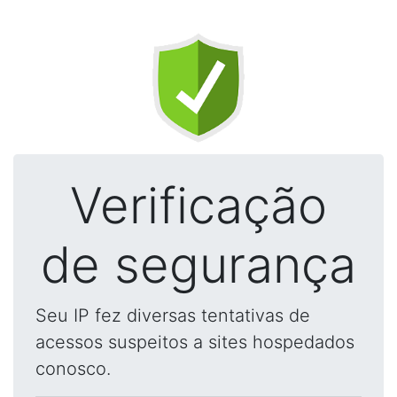
Verificação
de segurança
Seu IP fez diversas tentativas de
acessos suspeitos a sites hospedados
conosco.