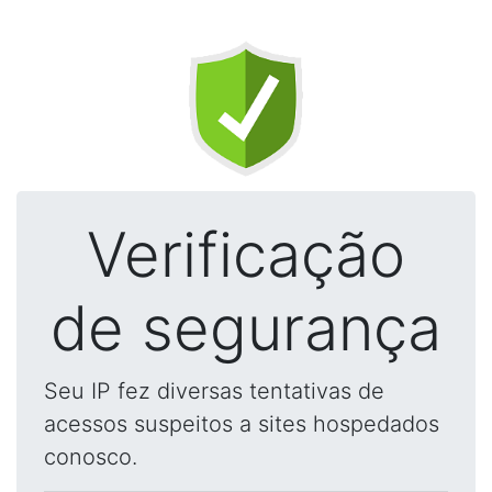
Verificação
de segurança
Seu IP fez diversas tentativas de
acessos suspeitos a sites hospedados
conosco.