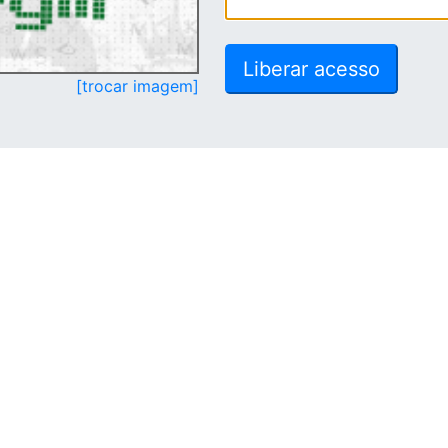
[trocar imagem]