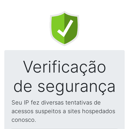
Verificação
de segurança
Seu IP fez diversas tentativas de
acessos suspeitos a sites hospedados
conosco.